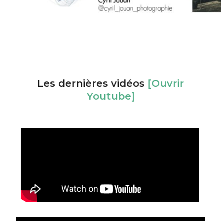
Les dernières vidéos
[Ouvrir
Youtube]