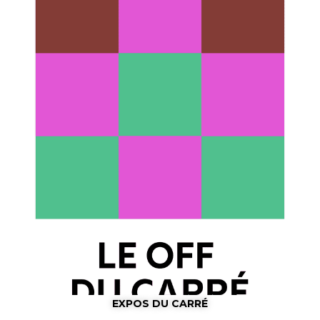
EXPOS DU CARRÉ