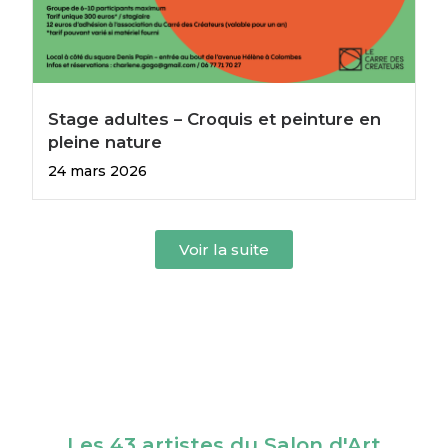
Stage adultes – Croquis et peinture en
pleine nature
24 mars 2026
Voir la suite
Les 43 artistes du Salon d'Art