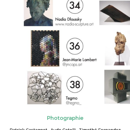
Photographie