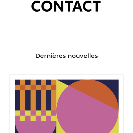
Dernières nouvelles