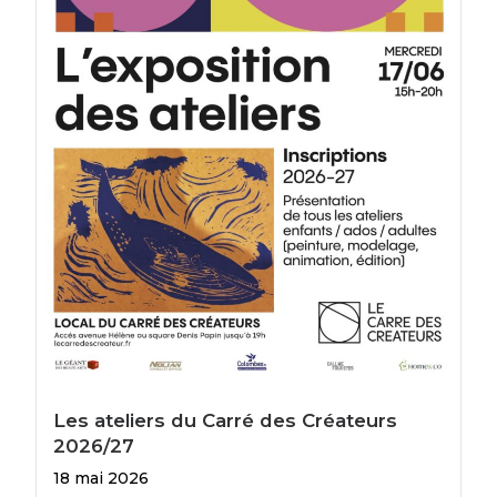
Les ateliers du Carré des Créateurs
2026/27
18 mai 2026