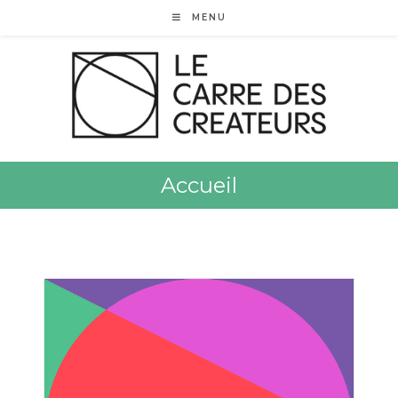
MENU
Accueil