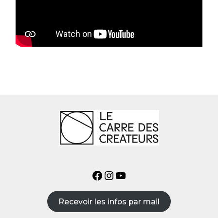
Recevoir les infos par mail