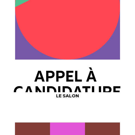
LE SALON