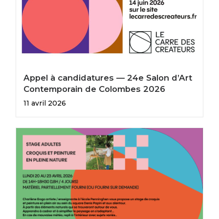
Appel à candidatures — 24e Salon d’Art
Contemporain de Colombes 2026
11 avril 2026