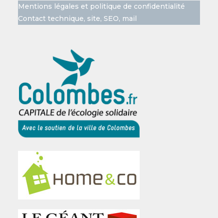
Mentions légales et politique de confidentialité
Contact technique, site, SEO, mail