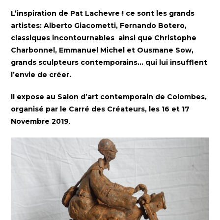
L’inspiration de Pat Lachevre ! ce sont les grands
artistes: Alberto Giacometti, Fernando Botero,
classiques incontournables ainsi que Christophe
Charbonnel, Emmanuel Michel et Ousmane Sow,
grands sculpteurs contemporains… qui lui insufflent
l’envie de créer.
Il expose au Salon d’art contemporain de Colombes,
organisé par le Carré des Créateurs, les 16 et 17
Novembre 2019
.