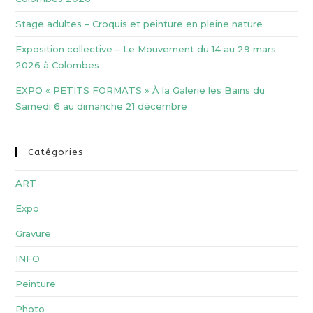
Stage adultes – Croquis et peinture en pleine nature
Exposition collective – Le Mouvement du 14 au 29 mars
2026 à Colombes
EXPO « PETITS FORMATS » À la Galerie les Bains du
Samedi 6 au dimanche 21 décembre
Catégories
ART
Expo
Gravure
INFO
Peinture
Photo