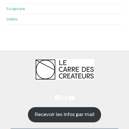
Sculpture
Vidéo
Recevoir les infos par mail