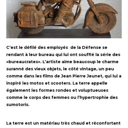
C’est le défilé des employés de la Défense se
rendant à leur bureau qui lui ont soufflé la série des
«bureaucrates». L’artiste aime beaucoup le charme
suranné des vieux objets, le côté vintage, un peu
comme dans les films de Jean Pierre Jeunet, qui lui a
inspiré les motos et scooters. La terre appelle
également les formes rondes et voluptueuses
comme le corps des femmes ou l’hypertrophie des
sumotoris.
La terre est un matériau très chaud et réconfortant