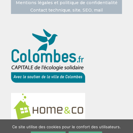
Mentions légales et politique de confidentialité
Contact technique, site, SEO, mail
Ce site utilise des cookies pour le confort des utilisateurs.