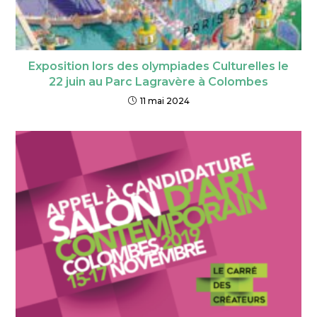
Exposition lors des olympiades Culturelles le
22 juin au Parc Lagravère à Colombes
11 mai 2024