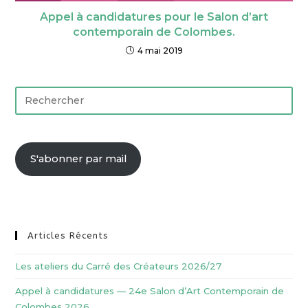
Appel à candidatures pour le Salon d’art
contemporain de Colombes.
4 mai 2019
S'abonner par mail
Articles Récents
Les ateliers du Carré des Créateurs 2026/27
Appel à candidatures — 24e Salon d’Art Contemporain de
Colombes 2026