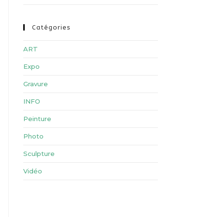
Catégories
ART
Expo
Gravure
INFO
Peinture
Photo
Sculpture
Vidéo