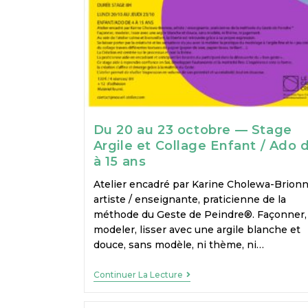
Du 20 au 23 octobre — Stage
Argile et Collage Enfant / Ado 
à 15 ans
Atelier encadré par Karine Cholewa-Brionn
artiste / enseignante, praticienne de la
méthode du Geste de Peindre®. Façonner,
modeler, lisser avec une argile blanche et
douce, sans modèle, ni thème, ni…
Continuer La Lecture