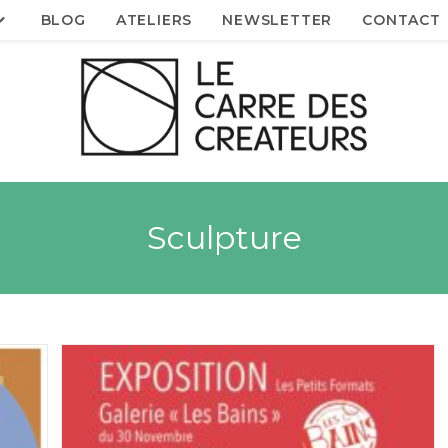
BLOG
ATELIERS
NEWSLETTER
CONTACT
Sculpture