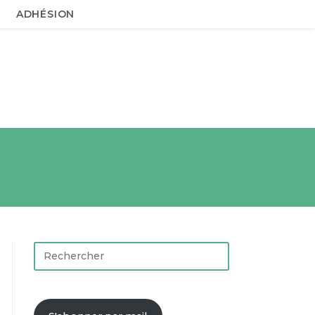
ADHÉSION