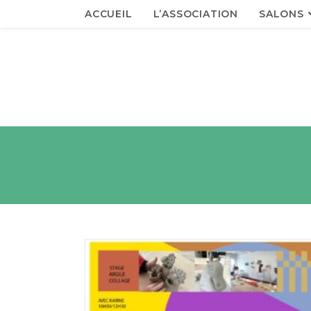
ACCUEIL
L’ASSOCIATION
SALONS