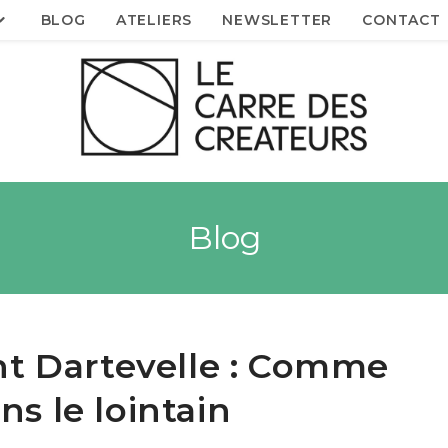
BLOG
ATELIERS
NEWSLETTER
CONTACT
Blog
t Dartevelle : Comme
ns le lointain