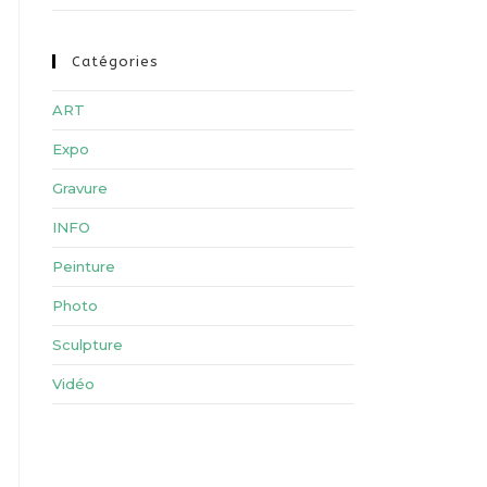
Catégories
ART
Expo
Gravure
INFO
Peinture
Photo
Sculpture
Vidéo