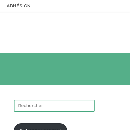
ADHÉSION