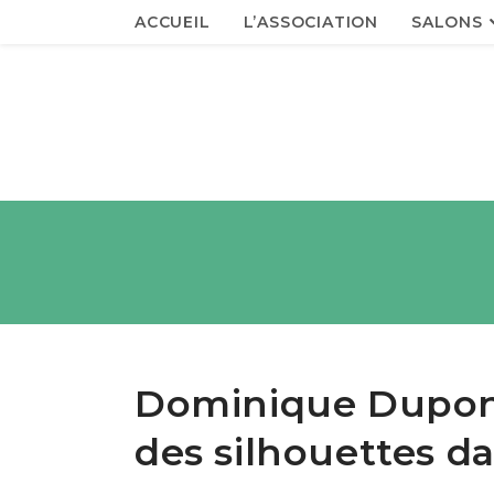
ACCUEIL
L’ASSOCIATION
SALONS
Dominique Dupon
des silhouettes da